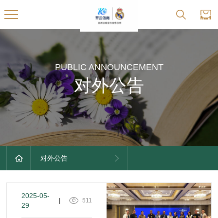
PUBLIC ANNOUNCEMENT
对外公告
对外公告
2025-05-
|
511
29