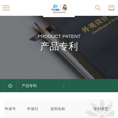
PRODUCT PATENT
产品专利
产品专利
申请号
申请日
发明名称
专利类型