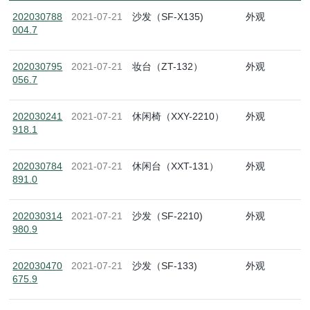
202030788
2021-07-21
沙发（SF-X135)
外观
004.7
202030795
2021-07-21
妆台（ZT-132）
外观
056.7
202030241
2021-07-21
休闲椅（XXY-2210）
外观
918.1
202030784
2021-07-21
休闲台（XXT-131）
外观
891.0
202030314
2021-07-21
沙发（SF-2210)
外观
980.9
202030470
2021-07-21
沙发（SF-133)
外观
675.9