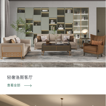
轻奢洛斯客厅
查看全部