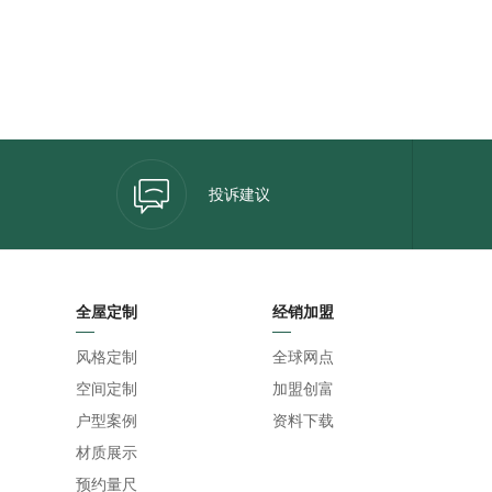
投诉建议
全屋定制
经销加盟
风格定制
全球网点
空间定制
加盟创富
户型案例
资料下载
材质展示
预约量尺