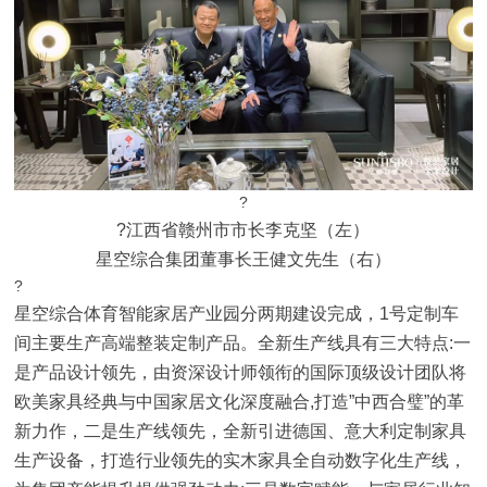
?
?江西省赣州市市长李克坚（左）
星空综合集团董事长王健文先生（右）
?
星空综合体育智能家居产业园分两期建设完成，1号定制车
间主要生产高端整装定制产品。全新生产线具有三大特点:一
是产品设计领先，由资深设计师领衔的国际顶级设计团队将
欧美家具经典与中国家居文化深度融合,打造”中西合璧”的革
新力作，二是生产线领先，全新引进德国、意大利定制家具
生产设备，打造行业领先的实木家具全自动数字化生产线，