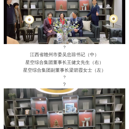
?
江西省赣州市委吴忠琼书记（中）
星空综合集团董事长王健文先生（右）
星空综合集团副董事长梁碧霞女士（左）
?
?