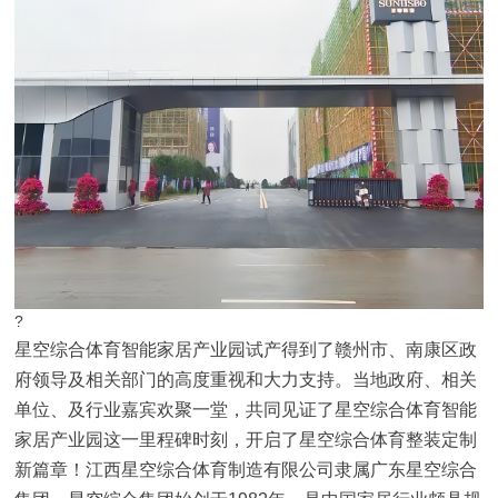
?
星空综合体育智能家居产业园试产得到了赣州市、南康区政
府领导及相关部门的高度重视和大力支持。当地政府、相关
单位、及行业嘉宾欢聚一堂，共同见证了星空综合体育智能
家居产业园这一里程碑时刻，开启了星空综合体育整装定制
新篇章！江西星空综合体育制造有限公司隶属广东星空综合