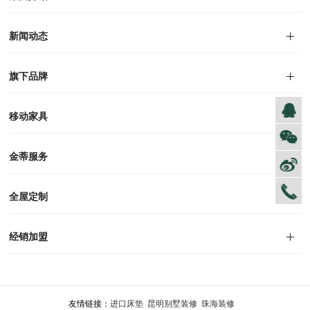
集团介绍
企业文化
人才招聘
商学院
VR全景展厅
董事长介绍
新闻动态
对外公告
家居资讯
旗下品牌
品牌文化
荣誉资质
产品专利
电子画册
移动家具
迪尚
西瑞
洛斯
里奥
洛卡
美舍
新古典
纯美
金蒂服务
售后服务
防伪识别
投诉建议
全屋定制
风格定制
空间定制
户型案例
材质展示
预约量尺
经销加盟
全球网点
加盟创富
资料下载
友情链接：
进口床垫
昆明别墅装修
珠海装修