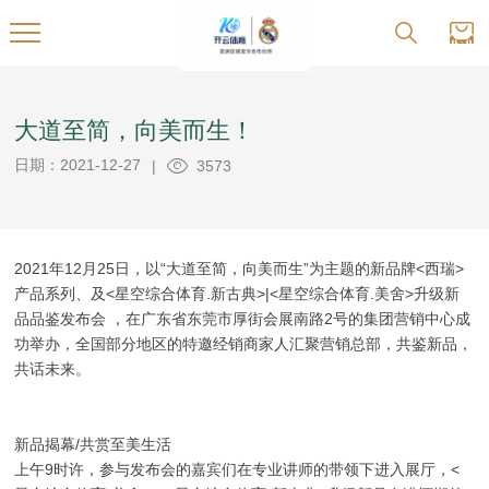
大道至简，向美而生！
日期：2021-12-27
|
3573
2021年12月25日，以“大道至简，向美而生”为主题的新品牌<西瑞>
产品系列、及<星空综合体育.新古典>|<星空综合体育.美舍>升级新
品品鉴发布会 ，在广东省东莞市厚街会展南路2号的集团营销中心成
功举办，全国部分地区的特邀经销商家人汇聚营销总部，共鉴新品，
共话未来。
新品揭幕/共赏至美生活
上午9时许，参与发布会的嘉宾们在专业讲师的带领下进入展厅，<