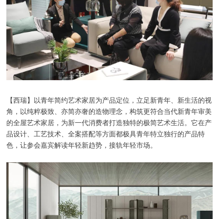
【西瑞】以青年简约艺术家居为产品定位，立足新青年、新生活的视
角，以纯粹极致、亦简亦奢的造物理念，构筑更符合当代新青年审美
的全屋艺术家居，为新一代消费者打造独特的极简艺术生活。它在产
品设计、工艺技术、全案搭配等方面都极具青年特立独行的产品特
色，让参会嘉宾解读年轻新趋势，接轨年轻市场。