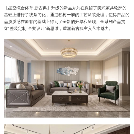
【星空综合体育.新古典】升级的新品系列在保留了美式家具轮廓的
基础上进行了线条简化，通过独树一帜的工艺涂装处理，使得产品的
品质质感在原有的基础上得到了全新的升华和呈现。全系列产品贯
穿“整装定制·全案设计”新思维，重塑新古典主义艺术魅力。