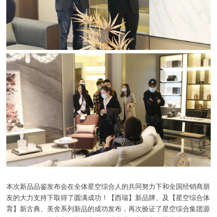
本次新品品鉴发布会在全体星空综合人的共同努力下和全国经销商朋
友的大力支持下取得了圆满成功！【西瑞】新品牌、及【星空综合体
育】新古典、美舍系列新品的成功发布，再次验证了星空综合集团源