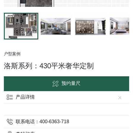
户型案例
洛斯系列：430平米奢华定制
预约量尺
产品详情
联系电话：400-6363-718