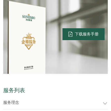
下载服务手册
服务列表
服务理念