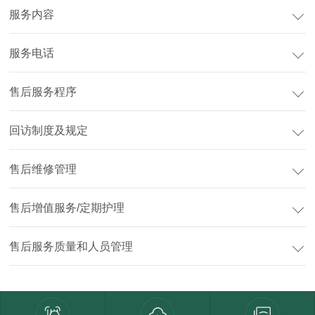
服务内容
服务电话
售后服务程序
回访制度及规定
售后维修管理
售后增值服务/定期护理
售后服务质量和人员管理