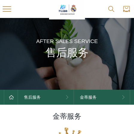
AFTER SALES SERVICE
售后服务
售后服务
金蒂服务
金蒂服务