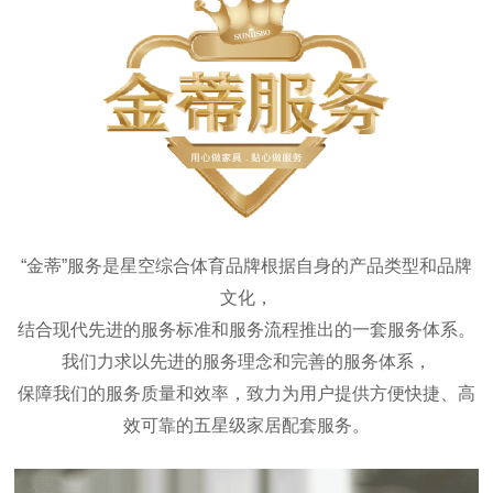
“金蒂”服务是星空综合体育品牌根据自身的产品类型和品牌
文化，
结合现代先进的服务标准和服务流程推出的一套服务体系。
我们力求以先进的服务理念和完善的服务体系，
保障我们的服务质量和效率，致力为用户提供方便快捷、高
效可靠的五星级家居配套服务。