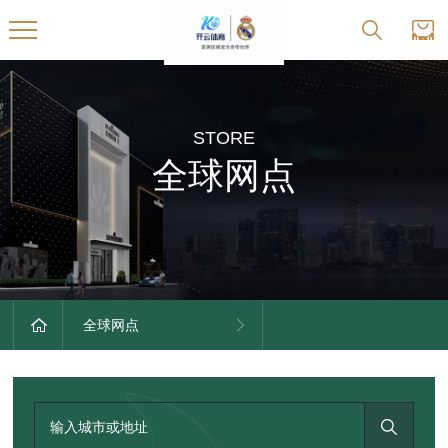
STORE
全球网点
全球网点